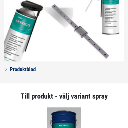
Produktblad
Till produkt - välj variant spray