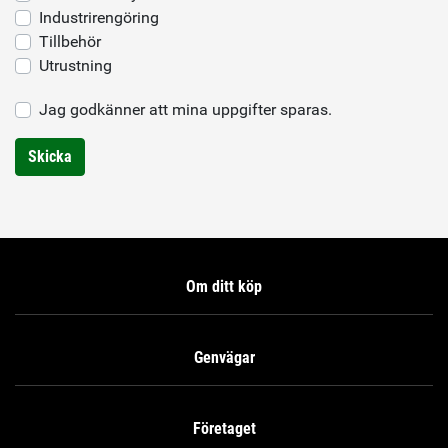
Industrirengöring
Tillbehör
Utrustning
Jag godkänner att mina uppgifter sparas.
Skicka
Om ditt köp
Genvägar
Företaget