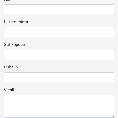
Liiketoiminta
Sähköposti
Puhelin
Viesti