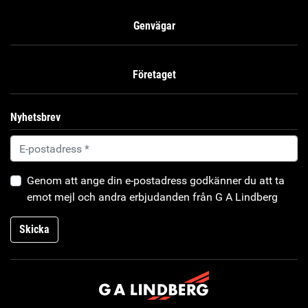
Genvägar
Företaget
Nyhetsbrev
Genom att ange din e-postadress godkänner du att ta
emot mejl och andra erbjudanden från G A Lindberg
Skicka