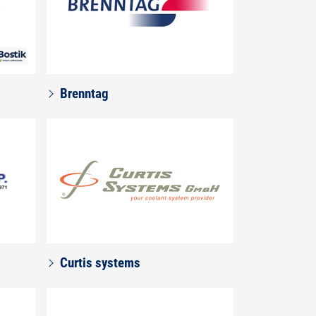
Brenntag
Curtis systems