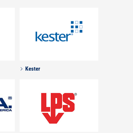
Kester