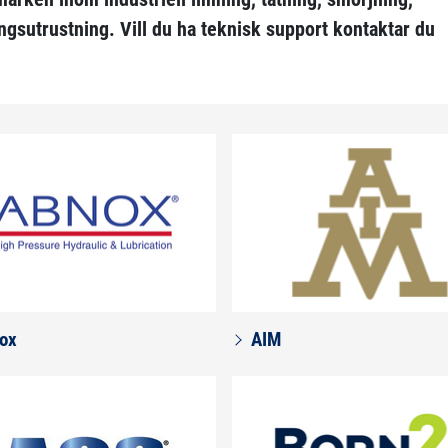
ngsutrustning. Vill du ha teknisk support kontaktar du
ox
AIM