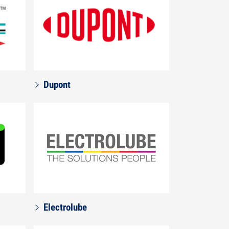
Dupont
Electrolube