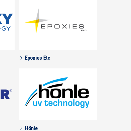
Epoxies Etc
Hönle