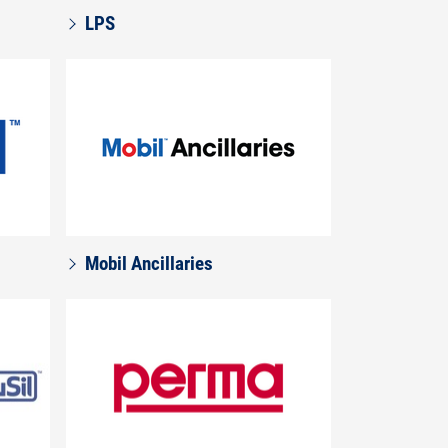
LPS
Mobil Ancillaries