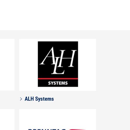
ALH Systems