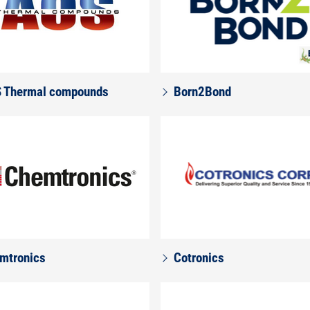
 Thermal compounds
Born2Bond
mtronics
Cotronics