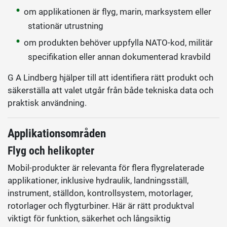
om applikationen är flyg, marin, marksystem eller
stationär utrustning
om produkten behöver uppfylla NATO-kod, militär
specifikation eller annan dokumenterad kravbild
G A Lindberg hjälper till att identifiera rätt produkt och
säkerställa att valet utgår från både tekniska data och
praktisk användning.
Applikationsområden
Flyg och helikopter
Mobil-produkter är relevanta för flera flygrelaterade
applikationer, inklusive hydraulik, landningsställ,
instrument, ställdon, kontrollsystem, motorlager,
rotorlager och flygturbiner. Här är rätt produktval
viktigt för funktion, säkerhet och långsiktig