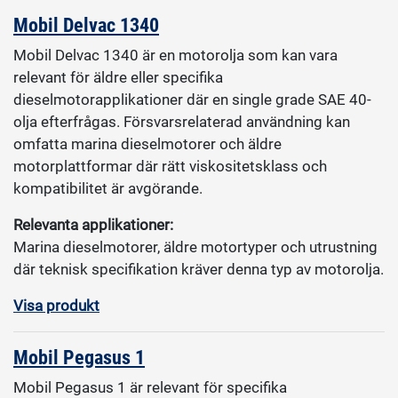
Mobil Delvac 1340
Mobil Delvac 1340 är en motorolja som kan vara
relevant för äldre eller specifika
dieselmotorapplikationer där en single grade SAE 40-
olja efterfrågas. Försvarsrelaterad användning kan
omfatta marina dieselmotorer och äldre
motorplattformar där rätt viskositetsklass och
kompatibilitet är avgörande.
Relevanta applikationer:
Marina dieselmotorer, äldre motortyper och utrustning
där teknisk specifikation kräver denna typ av motorolja.
Visa produkt
Mobil Pegasus 1
Mobil Pegasus 1 är relevant för specifika