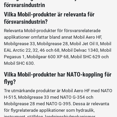
försvarsindustrin
Vilka Mobil-produkter är relevanta för
försvarsindustrin?
Relevanta Mobil-produkter för försvarsrelaterade
applikationer omfattar bland annat Mobil Aero HF,
Mobilgrease 33, Mobilgrease 28, Mobil Jet Oil II, Mobil
EAL Arctic 22, 32, 46 och 68, Mobil Delvac 1340, Mobil
Pegasus 1, Mobilgear 600 XP 68, Mobil SHC 629 och
Mobil SHC 630.
Vilka Mobil-produkter har NATO-koppling för
flyg?
Tre utmärkande produkter är Mobil Aero HF med NATO
H-515, Mobilgrease 33 med NATO G-354 och
Mobilgrease 28 med NATO G-395. Dessa är relevanta
för flygrelaterade applikationer som hydraulik,
instrument, ställdon, landningshjulmekanismer,