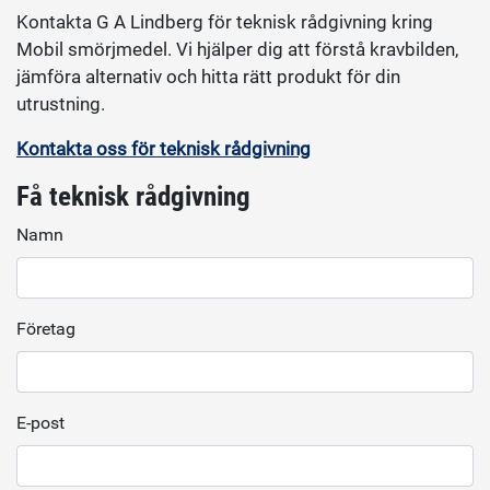
Kontakta G A Lindberg för teknisk rådgivning kring
Mobil smörjmedel. Vi hjälper dig att förstå kravbilden,
jämföra alternativ och hitta rätt produkt för din
utrustning.
Kontakta oss för teknisk rådgivning
Få teknisk rådgivning
Namn
Företag
E-post