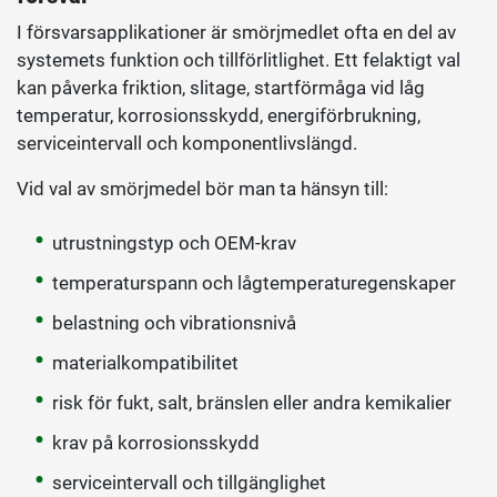
I försvarsapplikationer är smörjmedlet ofta en del av
systemets funktion och tillförlitlighet. Ett felaktigt val
kan påverka friktion, slitage, startförmåga vid låg
temperatur, korrosionsskydd, energiförbrukning,
serviceintervall och komponentlivslängd.
Vid val av smörjmedel bör man ta hänsyn till:
utrustningstyp och OEM-krav
temperaturspann och lågtemperaturegenskaper
belastning och vibrationsnivå
materialkompatibilitet
risk för fukt, salt, bränslen eller andra kemikalier
krav på korrosionsskydd
serviceintervall och tillgänglighet