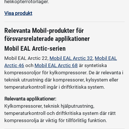
helikopterrotorlager.
Visa produkt
Relevanta Mobil-produkter för
försvarsrelaterade applikationer
Mobil EAL Arctic-serien
Mobil EAL Arctic 22,
Mobil EAL Arctic 32
,
Mobil EAL
Arctic 46
och
Mobil EAL Arctic 68
är syntetiska
kompressoroljor för kylkompressorer. De är relevanta i
teknisk utrustning där kompressorer, kylsystem eller
temperaturkontroll ingår i driftkritiska system.
Relevanta applikationer:
Kylkompressorer, teknisk hjälputrustning,
temperaturkontroll och driftkritiska system där rätt
kompressorolja är viktig för tillförlitlig funktion.