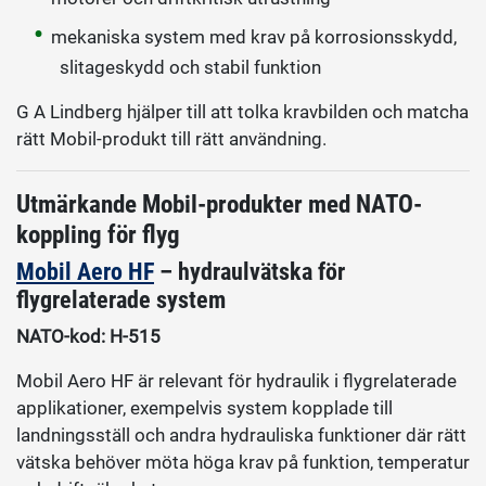
mekaniska system med krav på korrosionsskydd,
slitageskydd och stabil funktion
G A Lindberg hjälper till att tolka kravbilden och matcha
rätt Mobil-produkt till rätt användning.
Utmärkande Mobil-produkter med NATO-
koppling för flyg
Mobil Aero HF
– hydraulvätska för
flygrelaterade system
NATO-kod: H-515
Mobil Aero HF är relevant för hydraulik i flygrelaterade
applikationer, exempelvis system kopplade till
landningsställ och andra hydrauliska funktioner där rätt
vätska behöver möta höga krav på funktion, temperatur