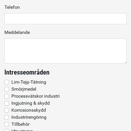
Telefon
Meddelande
Intresseområden
Lim-Tejp-Tätning
Smörjmedel
Processvätskor industri
Ingjutning & skydd
Korrosionsskydd
Industrirengöring
Tillbehör