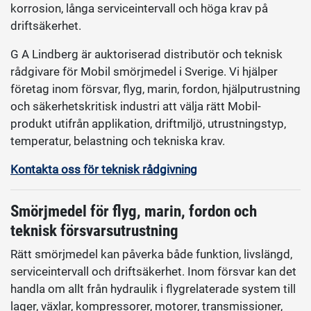
korrosion, långa serviceintervall och höga krav på
driftsäkerhet.
G A Lindberg är auktoriserad distributör och teknisk
rådgivare för Mobil smörjmedel i Sverige. Vi hjälper
företag inom försvar, flyg, marin, fordon, hjälputrustning
och säkerhetskritisk industri att välja rätt Mobil-
produkt utifrån applikation, driftmiljö, utrustningstyp,
temperatur, belastning och tekniska krav.
Kontakta oss för teknisk rådgivning
Smörjmedel för flyg, marin, fordon och
teknisk försvarsutrustning
Rätt smörjmedel kan påverka både funktion, livslängd,
serviceintervall och driftsäkerhet. Inom försvar kan det
handla om allt från hydraulik i flygrelaterade system till
lager, växlar, kompressorer, motorer, transmissioner,