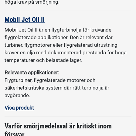
höga krav på smörjning.
Mobil Jet Oil II
Mobil Jet Oil II är en flygturbinolja för krävande
flygrelaterade applikationer. Den är relevant där
turbiner, flygmotorer eller flygrelaterad utrustning
kräver en olja med dokumenterad prestanda för höga
temperaturer och belastade lager.
Relevanta applikationer:
Flygturbiner, flygrelaterade motorer och
säkerhetskritiska system där rätt turbinolja är
avgörande.
Visa produkt
Varför smörjmedelsval är kritiskt inom
försvar