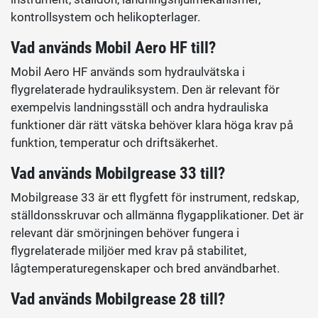
kontrollsystem och helikopterlager.
Vad används Mobil Aero HF till?
Mobil Aero HF används som hydraulvätska i
flygrelaterade hydrauliksystem. Den är relevant för
exempelvis landningsställ och andra hydrauliska
funktioner där rätt vätska behöver klara höga krav på
funktion, temperatur och driftsäkerhet.
Vad används Mobilgrease 33 till?
Mobilgrease 33 är ett flygfett för instrument, redskap,
ställdonsskruvar och allmänna flygapplikationer. Det är
relevant där smörjningen behöver fungera i
flygrelaterade miljöer med krav på stabilitet,
lågtemperaturegenskaper och bred användbarhet.
Vad används Mobilgrease 28 till?