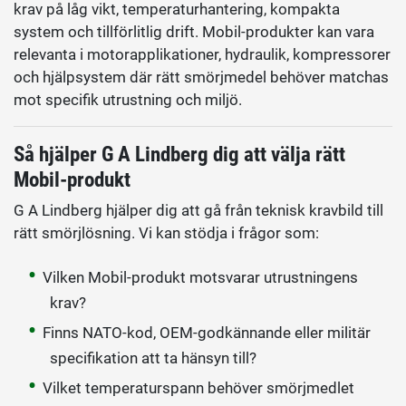
krav på låg vikt, temperaturhantering, kompakta
system och tillförlitlig drift. Mobil-produkter kan vara
relevanta i motorapplikationer, hydraulik, kompressorer
och hjälpsystem där rätt smörjmedel behöver matchas
mot specifik utrustning och miljö.
Så hjälper G A Lindberg dig att välja rätt
Mobil-produkt
G A Lindberg hjälper dig att gå från teknisk kravbild till
rätt smörjlösning. Vi kan stödja i frågor som:
Vilken Mobil-produkt motsvarar utrustningens
krav?
Finns NATO-kod, OEM-godkännande eller militär
specifikation att ta hänsyn till?
Vilket temperaturspann behöver smörjmedlet