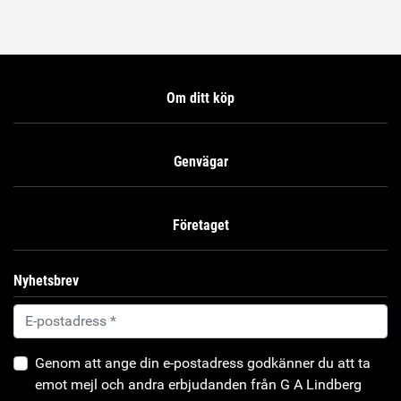
Om ditt köp
Genvägar
Företaget
Nyhetsbrev
Genom att ange din e-postadress godkänner du att ta
emot mejl och andra erbjudanden från G A Lindberg