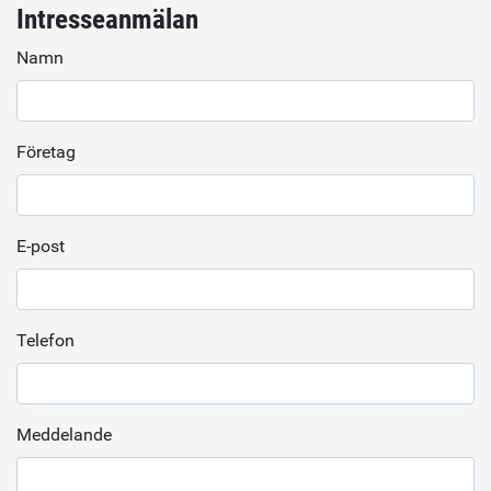
Intresseanmälan
Namn
Företag
E-post
Telefon
Meddelande