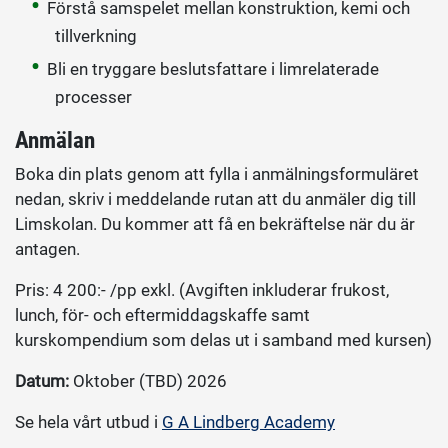
Förstå samspelet mellan konstruktion, kemi och
tillverkning
Bli en tryggare beslutsfattare i limrelaterade
processer
Anmälan
Boka din plats genom att fylla i anmälningsformuläret
nedan, skriv i meddelande rutan att du anmäler dig till
Limskolan. Du kommer att få en bekräftelse när du är
antagen.
Pris: 4 200:- /pp exkl. (Avgiften inkluderar frukost,
lunch, för- och eftermiddagskaffe samt
kurskompendium som delas ut i samband med kursen)
Datum:
Oktober (TBD) 2026
Se hela vårt utbud i
G A Lindberg Academy