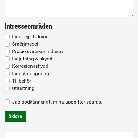
Intresseområden
Lim-Tejp-Tätning
Smörjmedel
Processvätskor industri
Ingjutning & skydd
Korrosionsskydd
Industrirengöring
Tillbehör
Utrustning
Jag godkänner att mina uppgifter sparas.
Skicka