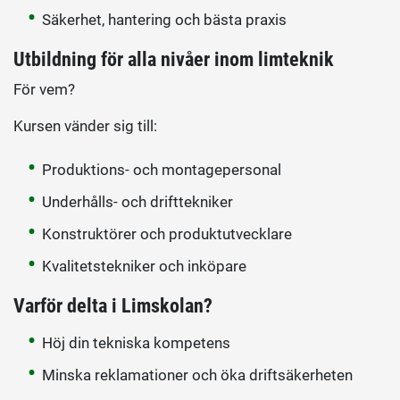
Säkerhet, hantering och bästa praxis
Utbildning för alla nivåer inom limteknik
För vem?
Kursen vänder sig till:
Produktions- och montagepersonal
Underhålls- och drifttekniker
Konstruktörer och produktutvecklare
Kvalitetstekniker och inköpare
Varför delta i Limskolan?
Höj din tekniska kompetens
Minska reklamationer och öka driftsäkerheten