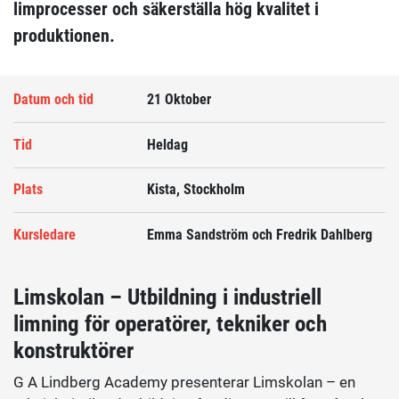
limprocesser och säkerställa hög kvalitet i
produktionen.
Datum och tid
21 Oktober
Tid
Heldag
Plats
Kista, Stockholm
Kursledare
Emma Sandström och Fredrik Dahlberg
Limskolan – Utbildning i industriell
limning för operatörer, tekniker och
konstruktörer
G A Lindberg Academy presenterar Limskolan – en