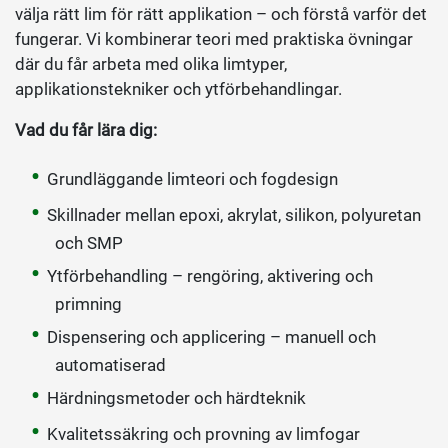
välja rätt lim för rätt applikation – och förstå varför det
fungerar. Vi kombinerar teori med praktiska övningar
där du får arbeta med olika limtyper,
applikationstekniker och ytförbehandlingar.
Vad du får lära dig:
Grundläggande limteori och fogdesign
Skillnader mellan epoxi, akrylat, silikon, polyuretan
och SMP
Ytförbehandling – rengöring, aktivering och
primning
Dispensering och applicering – manuell och
automatiserad
Härdningsmetoder och härdteknik
Kvalitetssäkring och provning av limfogar