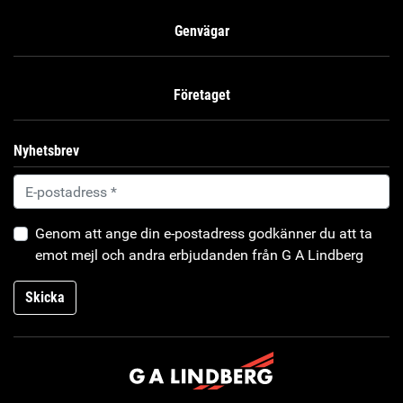
Genvägar
Företaget
Nyhetsbrev
Genom att ange din e-postadress godkänner du att ta
emot mejl och andra erbjudanden från G A Lindberg
Skicka