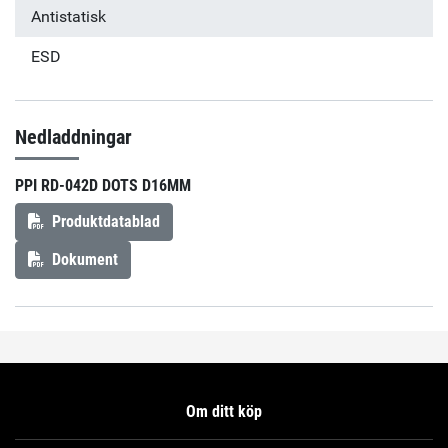
Antistatisk
ESD
Nedladdningar
PPI RD-042D DOTS D16MM
Produktdatablad
Dokument
Om ditt köp