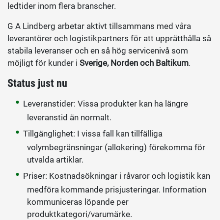
ledtider inom flera branscher.
G A Lindberg arbetar aktivt tillsammans med våra
leverantörer och logistikpartners för att upprätthålla så
stabila leveranser och en så hög servicenivå som
möjligt för kunder i
Sverige, Norden och Baltikum
.
Status just nu
Leveranstider: Vissa produkter kan ha längre
leveranstid än normalt.
Tillgänglighet: I vissa fall kan tillfälliga
volymbegränsningar (allokering) förekomma för
utvalda artiklar.
Priser: Kostnadsökningar i råvaror och logistik kan
medföra kommande prisjusteringar. Information
kommuniceras löpande per
produktkategori/varumärke.