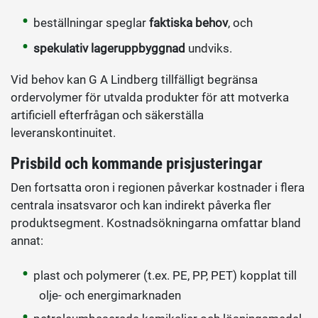
beställningar speglar
faktiska behov
, och
spekulativ lageruppbyggnad
undviks.
Vid behov kan G A Lindberg tillfälligt begränsa
ordervolymer för utvalda produkter för att motverka
artificiell efterfrågan och säkerställa
leveranskontinuitet.
Prisbild och kommande prisjusteringar
Den fortsatta oron i regionen påverkar kostnader i flera
centrala insatsvaror och kan indirekt påverka fler
produktsegment. Kostnadsökningarna omfattar bland
annat:
plast och polymerer (t.ex. PE, PP, PET) kopplat till
olje- och energimarknaden