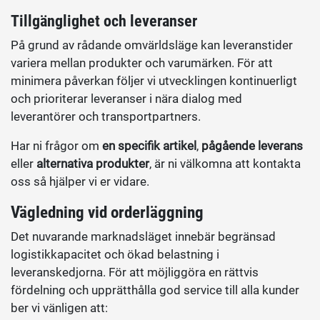
Tillgänglighet och leveranser
På grund av rådande omvärldsläge kan leveranstider
variera mellan produkter och varumärken. För att
minimera påverkan följer vi utvecklingen kontinuerligt
och prioriterar leveranser i nära dialog med
leverantörer och transportpartners.
Har ni frågor om
en specifik artikel
,
pågående leverans
eller
alternativa produkter
, är ni välkomna att kontakta
oss så hjälper vi er vidare.
Vägledning vid orderläggning
Det nuvarande marknadsläget innebär begränsad
logistikkapacitet och ökad belastning i
leveranskedjorna. För att möjliggöra en rättvis
fördelning och upprätthålla god service till alla kunder
ber vi vänligen att: