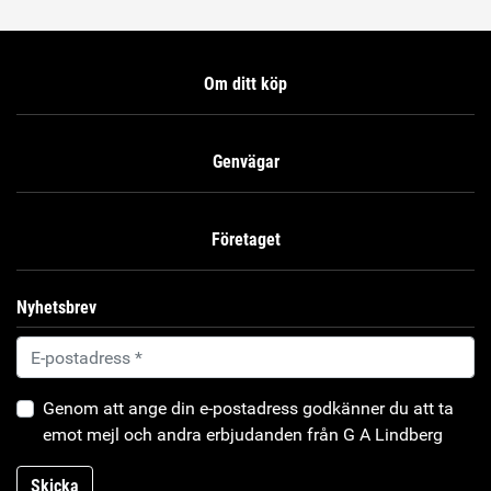
Om ditt köp
Genvägar
Företaget
Nyhetsbrev
Genom att ange din e-postadress godkänner du att ta
emot mejl och andra erbjudanden från G A Lindberg
Skicka