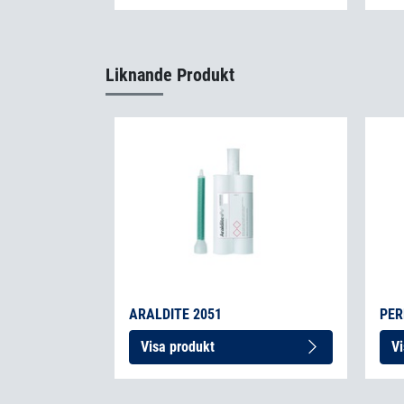
Liknande Produkt
ARALDITE 2051
PER
Visa produkt
Vi