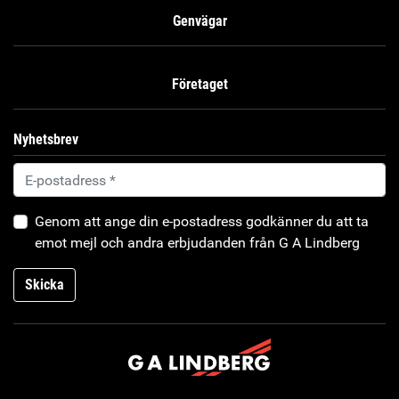
Genvägar
Företaget
Nyhetsbrev
Genom att ange din e-postadress godkänner du att ta
emot mejl och andra erbjudanden från G A Lindberg
Skicka