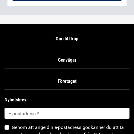
Om ditt köp
Genvägar
Företaget
Nyhetsbrev
Genom att ange din e-postadress godkänner du att ta