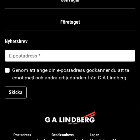
Företaget
Nyhetsbrev
Genom att ange din e-postadress godkänner du att ta
emot mejl och andra erbjudanden från G A Lindberg
Skicka
Postadress
Besöksadress
Lager