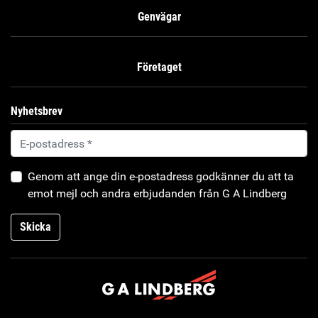
Genvägar
Företaget
Nyhetsbrev
Genom att ange din e-postadress godkänner du att ta
emot mejl och andra erbjudanden från G A Lindberg
Skicka