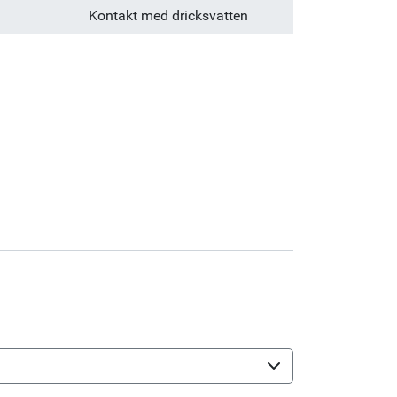
Kontakt med dricksvatten