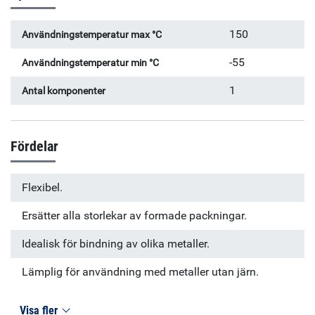
150
Användningstemperatur max °C
-55
Användningstemperatur min °C
1
Antal komponenter
Fördelar
Flexibel.
Ersätter alla storlekar av formade packningar.
Idealisk för bindning av olika metaller.
Lämplig för användning med metaller utan järn.
Visa fler