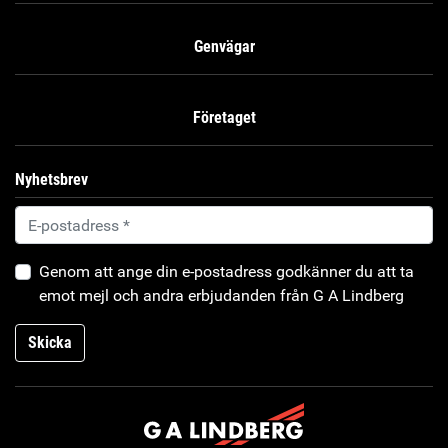
Genvägar
Företaget
Nyhetsbrev
Genom att ange din e-postadress godkänner du att ta
emot mejl och andra erbjudanden från G A Lindberg
Skicka