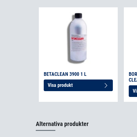
BETACLEAN 3900 1 L
BOR
CLE
Visa produkt
Vi
Alternativa produkter