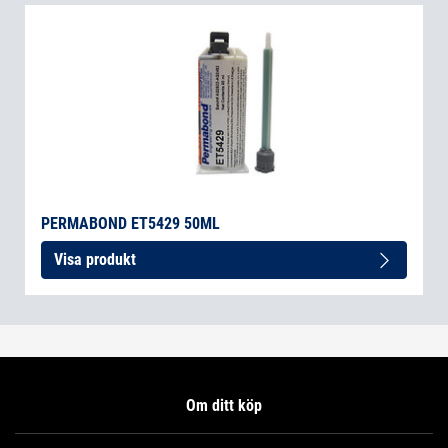
PERMABOND ET5429 50ML
Visa produkt
Om ditt köp