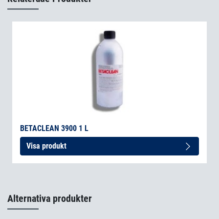
BETACLEAN 3900 1 L
Visa produkt
Alternativa produkter