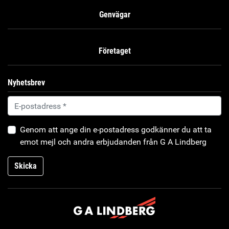
Genvägar
Företaget
Nyhetsbrev
Genom att ange din e-postadress godkänner du att ta
emot mejl och andra erbjudanden från G A Lindberg
Skicka