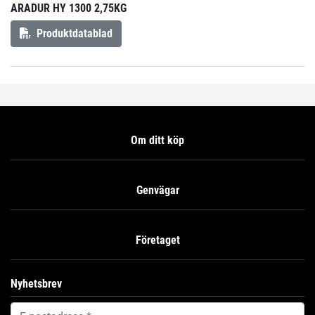
ARADUR HY 1300 2,75KG
Produktdatablad
Om ditt köp
Genvägar
Företaget
Nyhetsbrev