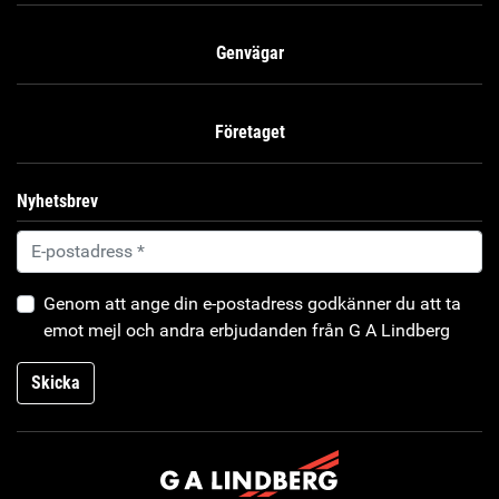
Genvägar
Företaget
Nyhetsbrev
Genom att ange din e-postadress godkänner du att ta
emot mejl och andra erbjudanden från G A Lindberg
Skicka