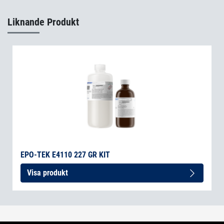
Liknande Produkt
EPO-TEK E4110 227 GR KIT
Visa produkt