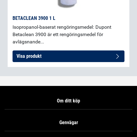
BETACLEAN 3900 1 L
Isopropanol-baserat rengöringsmedel: Dupont
Betaclean 3900 är ett rengöringsmedel för
avlägsnande...
Visa produkt
Om ditt köp
Genvägar