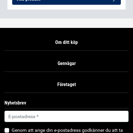
Om ditt köp
Genvägar
Företaget
Nyhetsbrev
Genom att ange din e-postadress godkänner du att ta