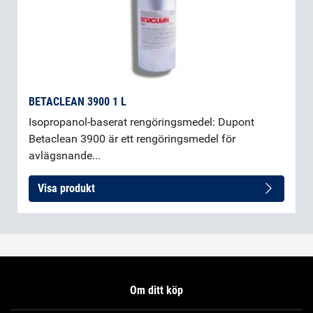
BETACLEAN 3900 1 L
Isopropanol-baserat rengöringsmedel: Dupont
Betaclean 3900 är ett rengöringsmedel för
avlägsnande...
Visa produkt
Om ditt köp