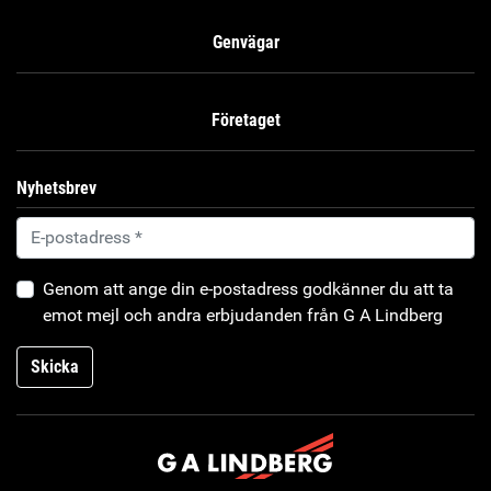
Genvägar
Företaget
Nyhetsbrev
Genom att ange din e-postadress godkänner du att ta
emot mejl och andra erbjudanden från G A Lindberg
Skicka