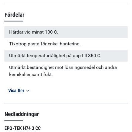
Fördelar
Härdar vid minst 100 C.
Tixotrop pasta för enkel hantering.
Utmärkt temperaturtålighet på upp till 350 C.
Utmärkt beständighet mot lösningsmedel och andra
kemikalier samt fukt.
Visa fler
Nedladdningar
EPO-TEK H74 3 CC