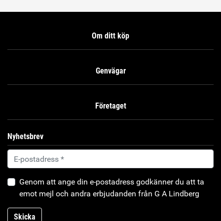
Om ditt köp
Genvägar
Företaget
Nyhetsbrev
Genom att ange din e-postadress godkänner du att ta
emot mejl och andra erbjudanden från G A Lindberg
Skicka