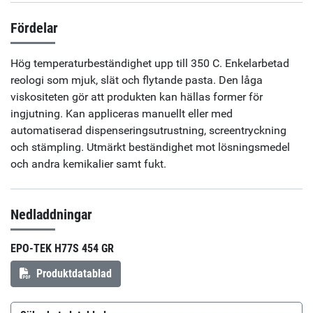
Fördelar
Hög temperaturbeständighet upp till 350 C. Enkelarbetad
reologi som mjuk, slät och flytande pasta. Den låga
viskositeten gör att produkten kan hällas former för
ingjutning. Kan appliceras manuellt eller med
automatiserad dispenseringsutrustning, screentryckning
och stämpling. Utmärkt beständighet mot lösningsmedel
och andra kemikalier samt fukt.
Nedladdningar
EPO-TEK H77S 454 GR
Produktdatablad