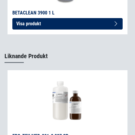
BETACLEAN 3900 1 L
Visa produkt
Liknande Produkt