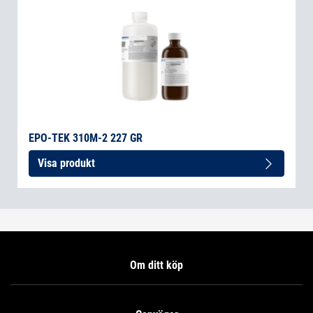
EPO-TEK 310M-2 227 GR
Visa produkt
Om ditt köp