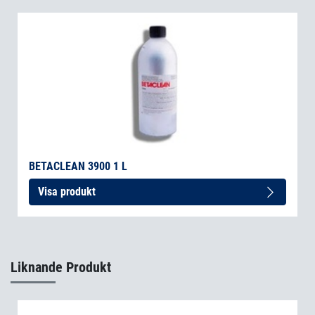
BETACLEAN 3900 1 L
Visa produkt
Liknande Produkt