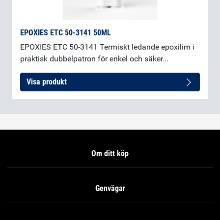
EPOXIES ETC 50-3141 50ML
EPOXIES ETC 50-3141 Termiskt ledande epoxilim i
praktisk dubbelpatron för enkel och säker...
Visa produkt
Om ditt köp
Genvägar