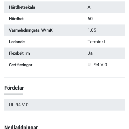
A
Hårdhetsskala
60
Hårdhet
1,05
Värmeledningstal W/mK
Termiskt
Ledande
Ja
Flexibelt lim
UL 94 V-0
Certifieringar
Fördelar
UL 94 V-0
Nedladdningar