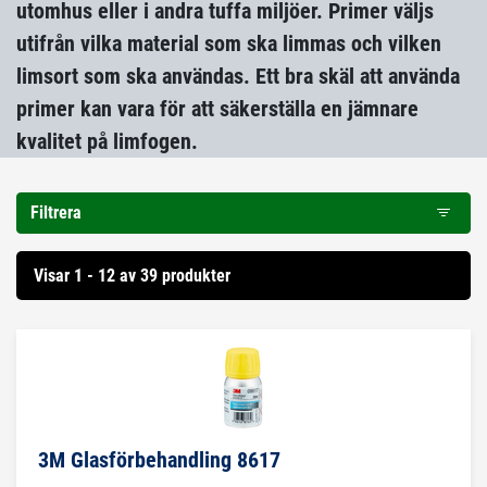
utomhus eller i andra tuffa miljöer. Primer väljs
utifrån vilka material som ska limmas och vilken
limsort som ska användas. Ett bra skäl att använda
primer kan vara för att säkerställa en jämnare
kvalitet på limfogen.
Filtrera
Visar 1 - 12 av 39 produkter
3M Glasförbehandling 8617