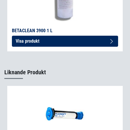
BETACLEAN 3900 1 L
Visa produkt
Liknande Produkt