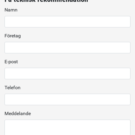
Namn
Företag
E-post
Telefon
Meddelande