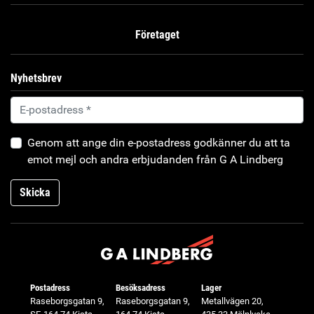
Företaget
Nyhetsbrev
Genom att ange din e-postadress godkänner du att ta
emot mejl och andra erbjudanden från G A Lindberg
Skicka
Postadress
Besöksadress
Lager
Raseborgsgatan 9,
Raseborgsgatan 9,
Metallvägen 20,