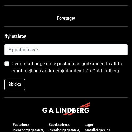
Företaget
Nyhetsbrev
Genom att ange din e-postadress godkänner du att ta
emot mejl och andra erbjudanden från G A Lindberg
Skicka
Postadress
Besöksadress
Lager
Raseborgsgatan 9,
Raseborgsgatan 9,
Metallvägen 20,