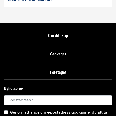
Om ditt köp
Genvägar
Företaget
Nyhetsbrev
Genom att ange din e-postadress godkänner du att ta