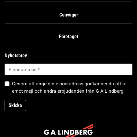
Genvägar
Företaget
Nyhetsbrev
Genom att ange din e-postadress godkänner du att ta
emot mejl och andra erbjudanden från G A Lindberg
Skicka