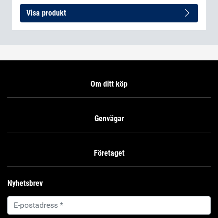
Visa produkt
Om ditt köp
Genvägar
Företaget
Nyhetsbrev