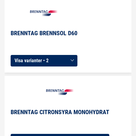
BRENNTAG BRENNSOL D60
Visa varianter • 2
BRENNTAG CITRONSYRA MONOHYDRAT