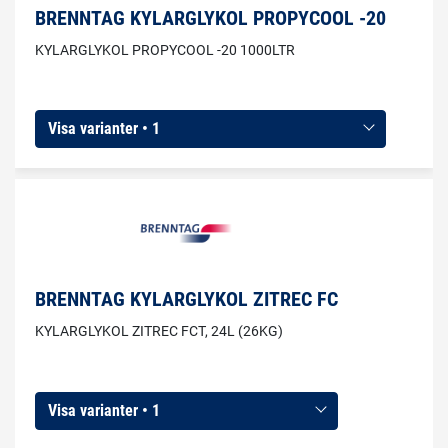
BRENNTAG KYLARGLYKOL PROPYCOOL -20
KYLARGLYKOL PROPYCOOL -20 1000LTR
Visa varianter • 1
BRENNTAG KYLARGLYKOL ZITREC FC
KYLARGLYKOL ZITREC FCT, 24L (26KG)
Visa varianter • 1