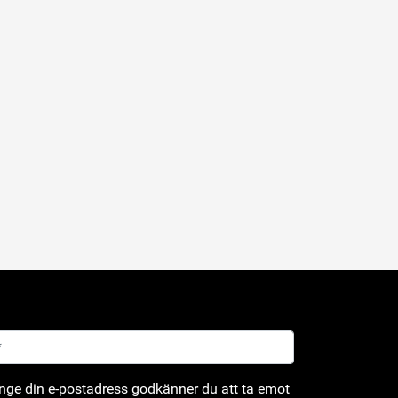
ge din e-postadress godkänner du att ta emot