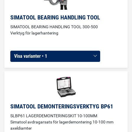
SIMATOOL BEARING HANDLING TOOL
SIMATOOL BEARING HANDLING TOOL 300-500
Verktyg för lagerhantering
Visa varianter • 1
SIMATOOL DEMONTERINGSVERKTYG BP61
SLBP61 LAGERDEMONTERINGSKIT 10-100MM
Simatool avdragarsats för lagerdemontering 10-100 mm
axeldiamter