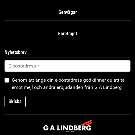
Genvägar
Företaget
Nyhetsbrev
Genom att ange din e-postadress godkänner du att ta
emot mejl och andra erbjudanden från G A Lindberg
Skicka