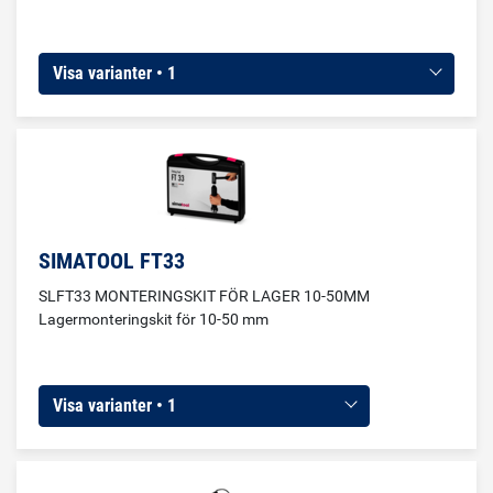
Visa varianter • 1
SIMATOOL FT33
SLFT33 MONTERINGSKIT FÖR LAGER 10-50MM
Lagermonteringskit för 10-50 mm
Visa varianter • 1