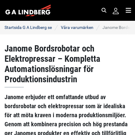
Sök
Me
Startsida G A Lindberg se
Våra varumärken
Janome Bordsrob
Janome Bordsrobotar och
Elektropressar – Kompletta
Automationslösningar för
Produktionsindustrin
Janome erbjuder ett omfattande utbud av
bordsrobotar och elektropressar som är idealiska
för att möta kraven i moderna produktionsmiljöer.
Genom att kombinera precision och hög prestanda
ger Janomes produkter en effektiv och tillförlitlig