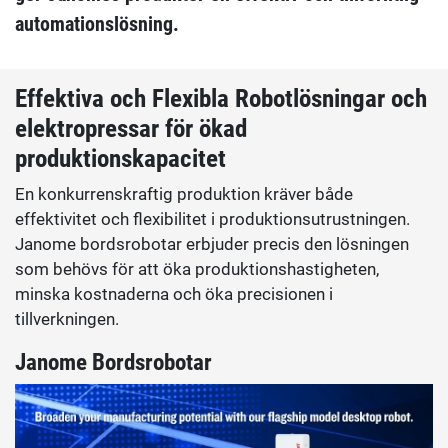
automationslösning.
Effektiva och Flexibla Robotlösningar och
elektropressar för ökad
produktionskapacitet
En konkurrenskraftig produktion kräver både
effektivitet och flexibilitet i produktionsutrustningen.
Janome bordsrobotar erbjuder precis den lösningen
som behövs för att öka produktionshastigheten,
minska kostnaderna och öka precisionen i
tillverkningen.
Janome Bordsrobotar