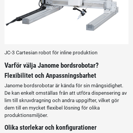
JC-3 Cartesian robot för inline produktion
Varför välja Janome bordsrobotar?
Flexibilitet och Anpassningsbarhet
Janome bordsrobotar är kända för sin mångsidighet.
De kan enkelt omställas från att utföra dispensering av
lim till skruvdragning och andra uppgifter, vilket gör
dem till en mycket flexibel lösning för olika
produktionsmiljöer.
Olika storlekar och konfigurationer