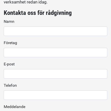
verksamhet redan idag.
Kontakta oss för rådgivning
Namn
Företag
E-post
Telefon
Meddelande