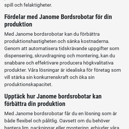
spill och felaktigheter.
Fördelar med Janome Bordsrobotar för din
produktion
Med Janome bordsrobotar kan du förbättra
produktionshastigheten och sänka kostnaderna.
Genom att automatisera tidskrävande uppgifter som
dispensering, skruvdragning och montering, kan du
snabbare och effektivare producera högkvalitativa
produkter. Våra lösningar är idealiska för företag som
vill stärka sin konkurrenskraft och öka sin
produktionskapacitet.
Upptäck hur Janome bordsrobotar kan
förbättra din produktion
Med Janome bordsrobotar får du en lösning som är
både flexibel och pålitlig. Oavsett om du behöver
hantera lim, packningar eller montering, erbjuder våra