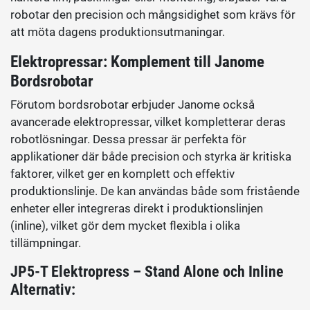
robotar den precision och mångsidighet som krävs för
att möta dagens produktionsutmaningar.
Elektropressar:
Komplement till Janome
Bordsrobotar
Förutom bordsrobotar erbjuder Janome också
avancerade elektropressar, vilket kompletterar deras
robotlösningar. Dessa pressar är perfekta för
applikationer där både precision och styrka är kritiska
faktorer, vilket ger en komplett och effektiv
produktionslinje. De kan användas både som fristående
enheter eller integreras direkt i produktionslinjen
(inline), vilket gör dem mycket flexibla i olika
tillämpningar.
JP5-T Elektropress – Stand Alone och Inline
Alternativ: