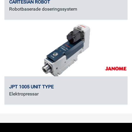
CARTESIAN ROBOT
Robotbaserade doseringssystem
JPT 1005 UNIT TYPE
Elektropressar