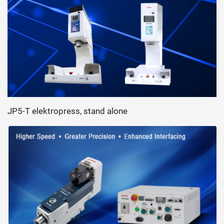
JP5-T elektropress, stand alone