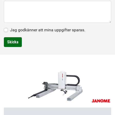
Jag godkänner att mina uppgifter sparas.
Skicka