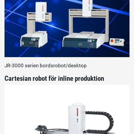
JR-3000 serien bordsrobot/desktop
Cartesian robot för inline produktion