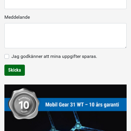
Meddelande
Jag godkänner att mina uppgifter sparas.
Skicka