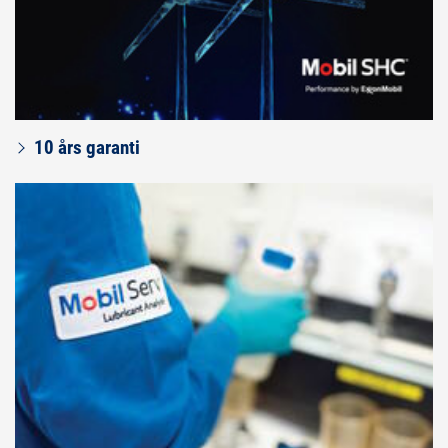
10 års garanti