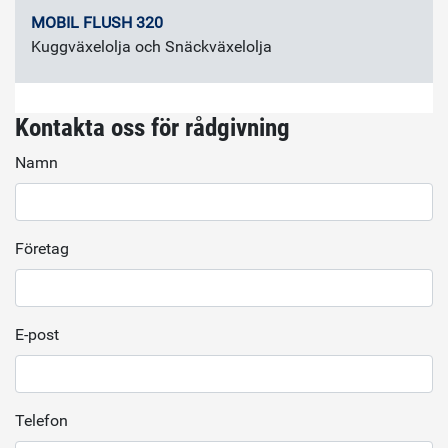
MOBIL FLUSH 320
Kuggväxelolja och Snäckväxelolja
Kontakta oss för rådgivning
Namn
Företag
E-post
Telefon