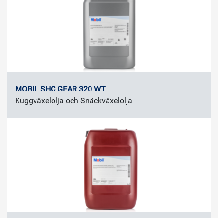
MOBIL SHC GEAR 320 WT
Kuggväxelolja och Snäckväxelolja