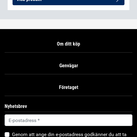
Om ditt köp
Genvägar
Företaget
Nyhetsbrev
Genom att ange din e-postadress godkänner du att ta