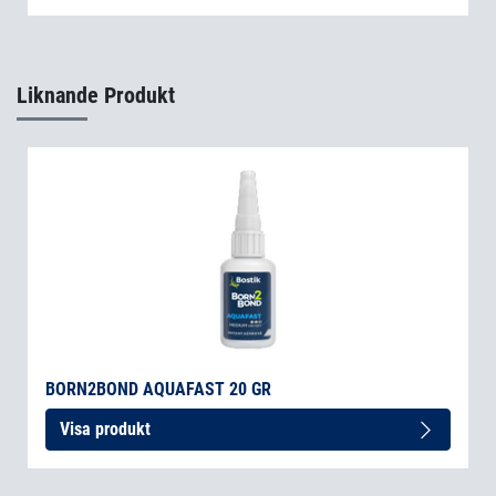
Liknande Produkt
BORN2BOND AQUAFAST 20 GR
Visa produkt