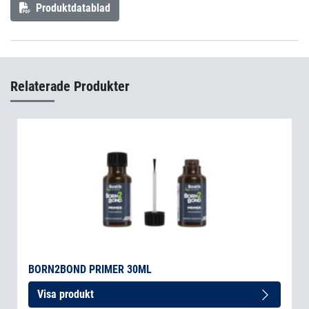
Produktdatablad
Relaterade Produkter
BORN2BOND PRIMER 30ML
Visa produkt