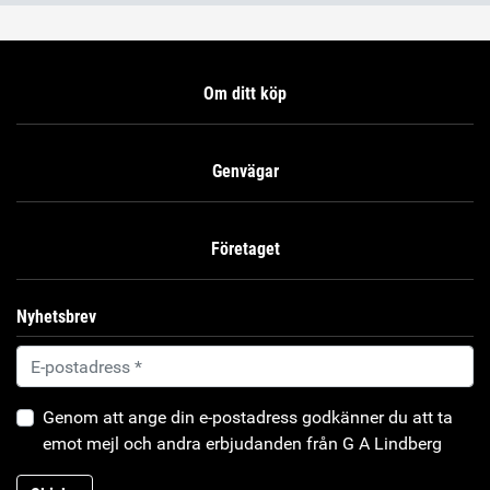
Om ditt köp
Genvägar
Företaget
Nyhetsbrev
Genom att ange din e-postadress godkänner du att ta
emot mejl och andra erbjudanden från G A Lindberg