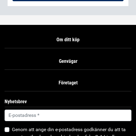
Om ditt köp
Genvägar
Företaget
Nyhetsbrev
Genom att ange din e-postadress godkänner du att ta