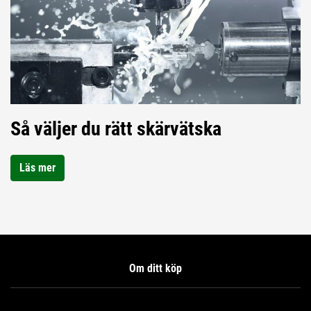
Så väljer du rätt skärvätska
Läs mer
Om ditt köp