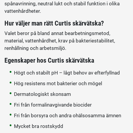
spånavrinning, neutral lukt och stabil funktion i olika
vattenhårdheter.
Hur väljer man rätt Curtis skärvätska?
Valet beror på bland annat bearbetningsmetod,
material, vattenhårdhet, krav på bakteriestabilitet,
renhållning och arbetsmiljö.
Egenskaper hos Curtis skärvätska
Högt och stabilt pH – lågt behov av efterfyllnad
Hög resistens mot bakterier och mögel
Dermatologiskt skonsam
Fri från formalinavgivande biocider
Fri från borsyra och andra ohälsosamma ämnen
Mycket bra rostskydd