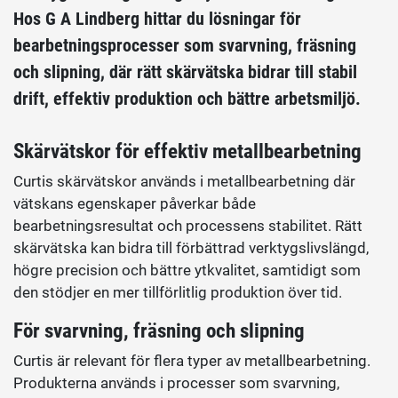
Hos G A Lindberg hittar du lösningar för
bearbetningsprocesser som svarvning, fräsning
och slipning, där rätt skärvätska bidrar till stabil
drift, effektiv produktion och bättre arbetsmiljö.
Skärvätskor för effektiv metallbearbetning
Curtis skärvätskor används i metallbearbetning där
vätskans egenskaper påverkar både
bearbetningsresultat och processens stabilitet. Rätt
skärvätska kan bidra till förbättrad verktygslivslängd,
högre precision och bättre ytkvalitet, samtidigt som
den stödjer en mer tillförlitlig produktion över tid.
För svarvning, fräsning och slipning
Curtis är relevant för flera typer av metallbearbetning.
Produkterna används i processer som svarvning,