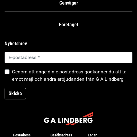
Genvägar
Företaget
Nyhetsbrev
Genom att ange din e-postadress godkänner du att ta
emot mejl och andra erbjudanden från G A Lindberg
Skicka
Postadress
Besöksadress
Lager