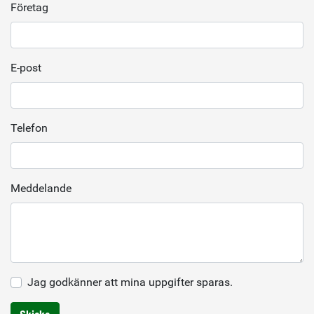
Företag
E-post
Telefon
Meddelande
Jag godkänner att mina uppgifter sparas.