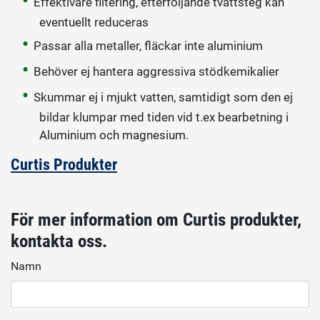
Effektivare filtering, efterföljande tvättsteg kan
eventuellt reduceras
Passar alla metaller, fläckar inte aluminium
Behöver ej hantera aggressiva stödkemikalier
Skummar ej i mjukt vatten, samtidigt som den ej
bildar klumpar med tiden vid t.ex bearbetning i
Aluminium och magnesium.
Curtis Produkter
För mer information om Curtis produkter,
kontakta oss.
Namn