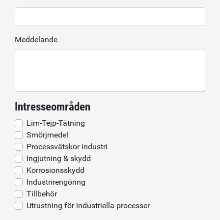
Meddelande
Intresseområden
Lim-Tejp-Tätning
Smörjmedel
Processvätskor industri
Ingjutning & skydd
Korrosionsskydd
Industrirengöring
Tillbehör
Utrustning för industriella processer