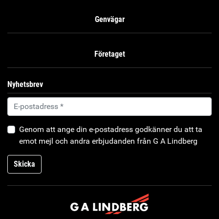
Genvägar
Företaget
Nyhetsbrev
Genom att ange din e-postadress godkänner du att ta
emot mejl och andra erbjudanden från G A Lindberg
Skicka