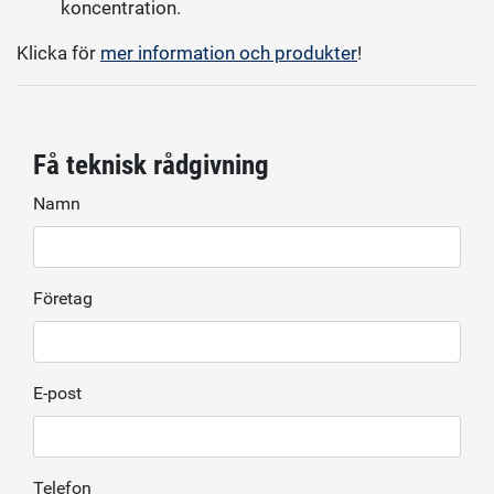
koncentration.
Klicka för
mer information och produkter
!
Få teknisk rådgivning
Namn
Företag
E-post
Telefon