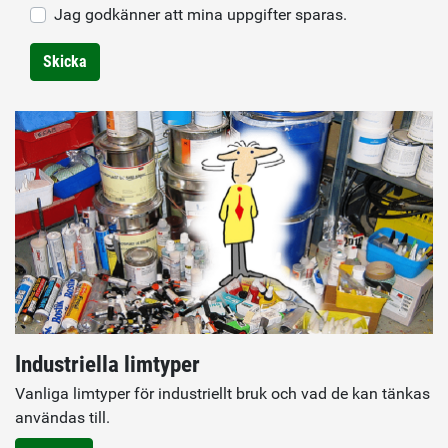
Jag godkänner att mina uppgifter sparas.
Skicka
Industriella limtyper
Vanliga limtyper för industriellt bruk och vad de kan tänkas
användas till.