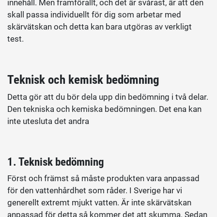
innehåll. Men framförallt, och det är svårast, är att den
skall passa individuellt för dig som arbetar med
skärvätskan och detta kan bara utgöras av verkligt
test.
Teknisk och kemisk bedömning
Detta gör att du bör dela upp din bedömning i två delar.
Den tekniska och kemiska bedömningen. Det ena kan
inte utesluta det andra
1. Teknisk bedömning
Först och främst så måste produkten vara anpassad
för den vattenhårdhet som råder. I Sverige har vi
generellt extremt mjukt vatten. Är inte skärvätskan
anpassad för detta så kommer det att skumma. Sedan