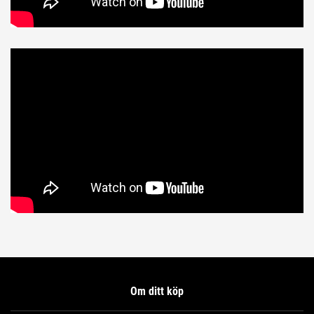
Om ditt köp