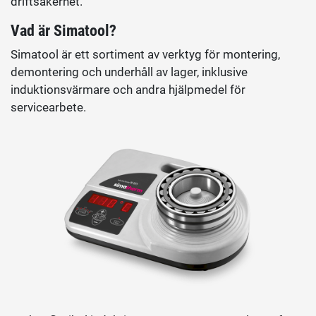
driftsäkerhet.
Vad är Simatool?
Simatool är ett sortiment av verktyg för montering,
demontering och underhåll av lager, inklusive
induktionsvärmare och andra hjälpmedel för
servicearbete.