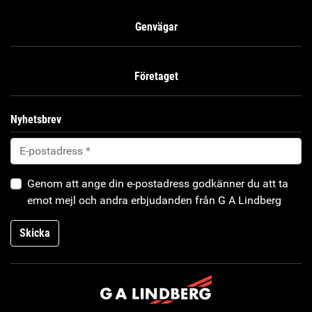
Genvägar
Företaget
Nyhetsbrev
Genom att ange din e-postadress godkänner du att ta
emot mejl och andra erbjudanden från G A Lindberg
Skicka