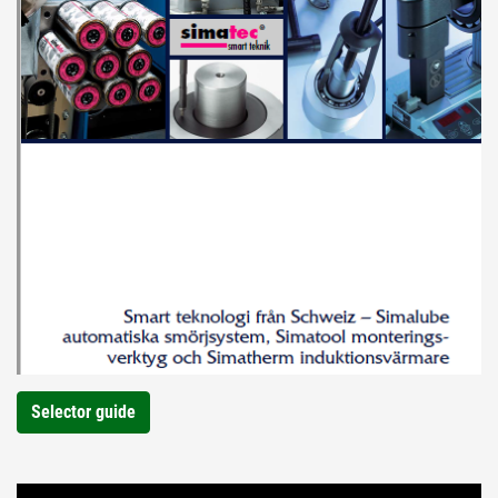
Selector guide