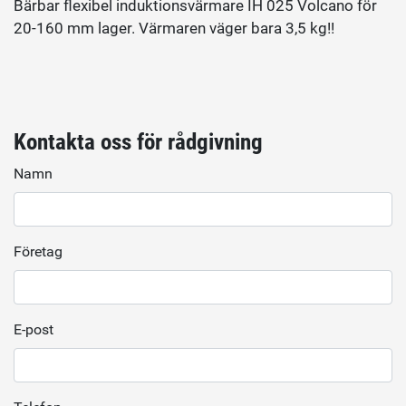
Bärbar flexibel induktionsvärmare IH 025 Volcano för
20-160 mm lager. Värmaren väger bara 3,5 kg!!
Kontakta oss för rådgivning
Namn
Företag
E-post