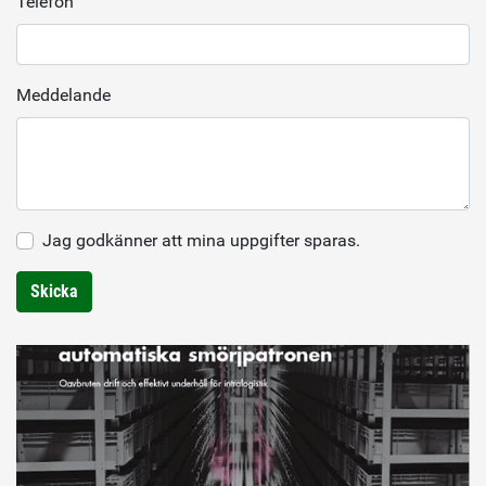
Telefon
Meddelande
Jag godkänner att mina uppgifter sparas.
Skicka