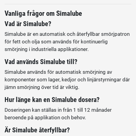
Vanliga frågor om Simalube
Vad är Simalube?
Simalube är en automatisk och återfyllbar smörjpatron
för fett och olja som används för kontinuerlig
smörjning i industriella applikationer.
Vad används Simalube till?
Simalube används för automatisk smörjning av
komponenter som lager, kedjor och linjärstyrningar där
jämn smörjning över tid är viktig.
Hur länge kan en Simalube dosera?
Doseringen kan ställas in från 1 till 12 månader
beroende på applikation och behov.
Är Simalube återfyllbar?