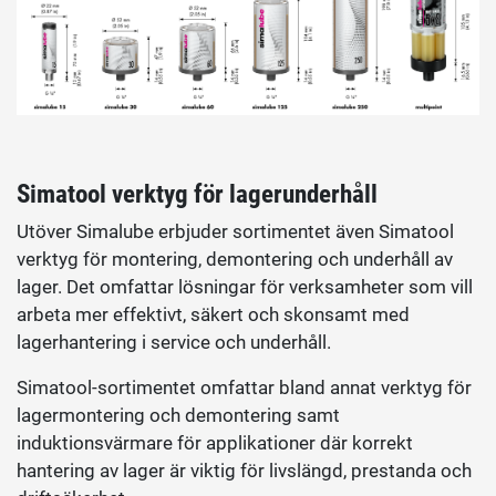
Simatool verktyg för lagerunderhåll
Utöver Simalube erbjuder sortimentet även Simatool
verktyg för montering, demontering och underhåll av
lager. Det omfattar lösningar för verksamheter som vill
arbeta mer effektivt, säkert och skonsamt med
lagerhantering i service och underhåll.
Simatool-sortimentet omfattar bland annat verktyg för
lagermontering och demontering samt
induktionsvärmare för applikationer där korrekt
hantering av lager är viktig för livslängd, prestanda och