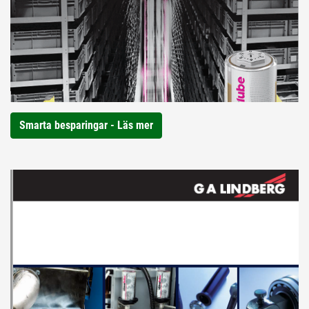
Smarta besparingar - Läs mer