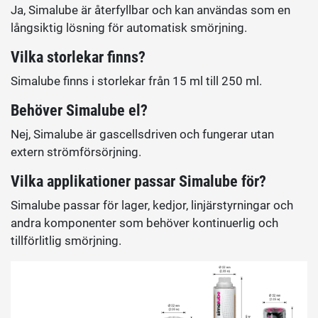
Ja, Simalube är återfyllbar och kan användas som en
långsiktig lösning för automatisk smörjning.
Vilka storlekar finns?
Simalube finns i storlekar från 15 ml till 250 ml.
Behöver Simalube el?
Nej, Simalube är gascellsdriven och fungerar utan
extern strömförsörjning.
Vilka applikationer passar Simalube för?
Simalube passar för lager, kedjor, linjärstyrningar och
andra komponenter som behöver kontinuerlig och
tillförlitlig smörjning.